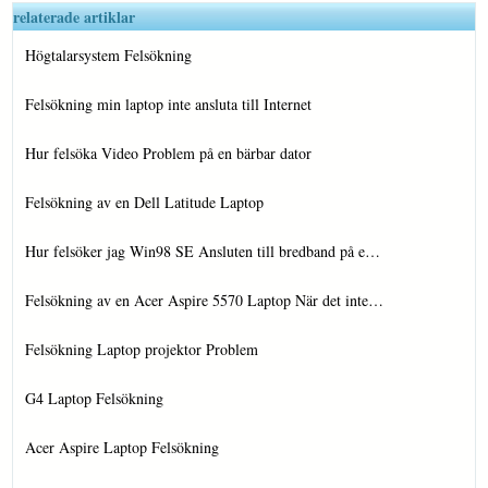
relaterade artiklar
Högtalarsystem Felsökning
Felsökning min laptop inte ansluta till Internet
Hur felsöka Video Problem på en bärbar dator
Felsökning av en Dell Latitude Laptop
Hur felsöker jag Win98 SE Ansluten till bredband på e…
Felsökning av en Acer Aspire 5570 Laptop När det inte…
Felsökning Laptop projektor Problem
G4 Laptop Felsökning
Acer Aspire Laptop Felsökning