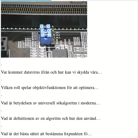
·
Var kommer datavirus ifrån och hur kan vi skydda våra…
·
Vilken roll spelar objektivfunktionen för att optimera…
·
Vad är betydelsen av universell sökalgoritm i moderna…
·
Vad är definitionen av en algoritm och hur den använd…
·
Vad är det bästa sättet att bestämma fixpunkten fö…