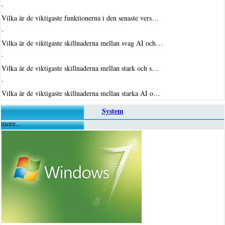
·
Vilka är de viktigaste funktionerna i den senaste vers…
·
Vilka är de viktigaste skillnaderna mellan svag AI och…
·
Vilka är de viktigaste skillnaderna mellan stark och s…
·
Vilka är de viktigaste skillnaderna mellan starka AI o…
System
more..