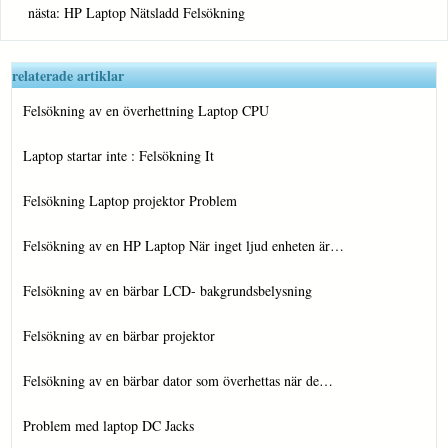
nästa:
HP Laptop Nätsladd Felsökning
relaterade artiklar
Felsökning av en överhettning Laptop CPU
Laptop startar inte : Felsökning It
Felsökning Laptop projektor Problem
Felsökning av en HP Laptop När inget ljud enheten är…
Felsökning av en bärbar LCD- bakgrundsbelysning
Felsökning av en bärbar projektor
Felsökning av en bärbar dator som överhettas när de…
Problem med laptop DC Jacks