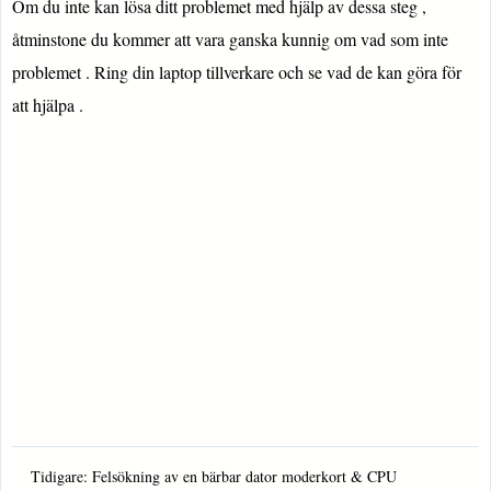
Om du inte kan lösa ditt problemet med hjälp av dessa steg ,
åtminstone du kommer att vara ganska kunnig om vad som inte
problemet . Ring din laptop tillverkare och se vad de kan göra för
att hjälpa .
Tidigare:
Felsökning av en bärbar dator moderkort & CPU