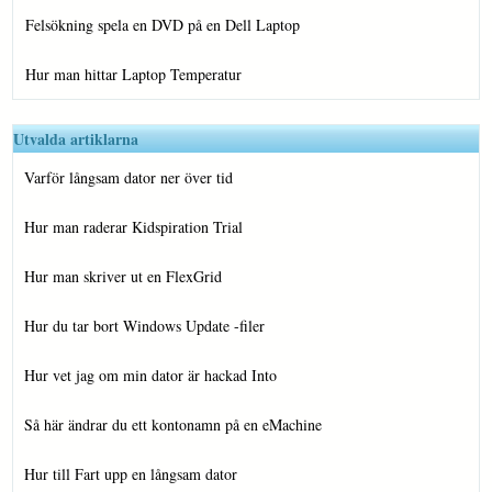
Felsökning spela en DVD på en Dell Laptop
Hur man hittar Laptop Temperatur
Utvalda artiklarna
Varför långsam dator ner över tid
Hur man raderar Kidspiration Trial
Hur man skriver ut en FlexGrid
Hur du tar bort Windows Update -filer
Hur vet jag om min dator är hackad Into
Så här ändrar du ett kontonamn på en eMachine
Hur till Fart upp en långsam dator