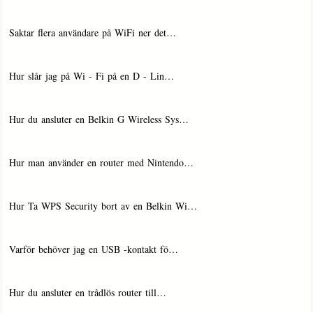
Saktar flera användare på WiFi ner det…
Hur slår jag på Wi - Fi på en D - Lin…
Hur du ansluter en Belkin G Wireless Sys…
Hur man använder en router med Nintendo…
Hur Ta WPS Security bort av en Belkin Wi…
Varför behöver jag en USB -kontakt fö…
Hur du ansluter en trådlös router till…