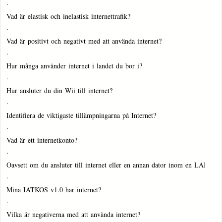
·
Vad är elastisk och inelastisk internettrafik?
·
Vad är positivt och negativt med att använda internet?
·
Hur många använder internet i landet du bor i?
·
Hur ansluter du din Wii till internet?
·
Identifiera de viktigaste tillämpningarna på Internet?
·
Vad är ett internetkonto?
·
Oavsett om du ansluter till internet eller en annan dator inom en LAN må
·
Mina IATKOS v1.0 har internet?
·
Vilka är negativerna med att använda internet?