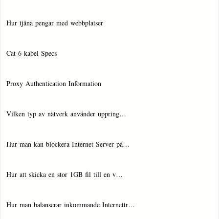
Hur tjäna pengar med webbplatser
Cat 6 kabel Specs
Proxy Authentication Information
Vilken typ av nätverk använder uppring…
Hur man kan blockera Internet Server på…
Hur att skicka en stor 1GB fil till en v…
Hur man balanserar inkommande Internettr…