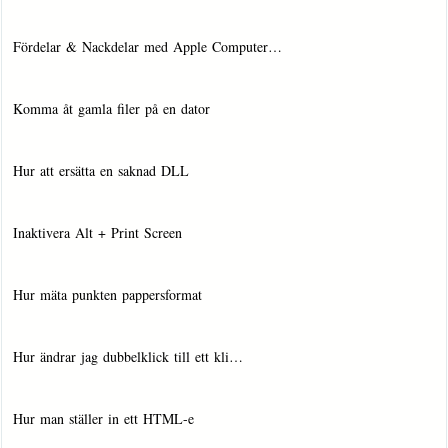
Fördelar & Nackdelar med Apple Computer…
Komma åt gamla filer på en dator
Hur att ersätta en saknad DLL
Inaktivera Alt + Print Screen
Hur mäta punkten pappersformat
Hur ändrar jag dubbelklick till ett kli…
Hur man ställer in ett HTML-e