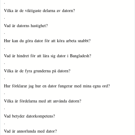
·
Vilka är de viktigaste delarna av datorn?
·
Vad är datorns hastighet?
·
Hur kan du göra dator för att köra arbeta snabbt?
·
Vad är hindret för att lära sig dator i Bangladesh?
·
Vilka är de fyra grunderna på datorn?
·
Hur förklarar jag hur en dator fungerar med mina egna ord?
·
Vilka är fördelarna med att använda datorn?
·
Vad betyder datorkompetens?
·
Vad är annorlunda med dator?